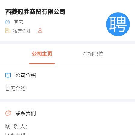
西藏冠胜商贸有限公司
其它
私营企业
公司主页
在招职位
公司介绍
暂无介绍
联系我们
联 系 人：