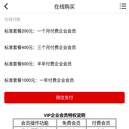
在线购买
在线付款
标准套餐200元：一个月付费企业会员
标准套餐400元：三个月付费企业会员
标准套餐600元：半年付费企业会员
标准套餐1000元：一年付费企业会员
VIP企业会员特权说明
会员操作功能
免费会员
付费会员