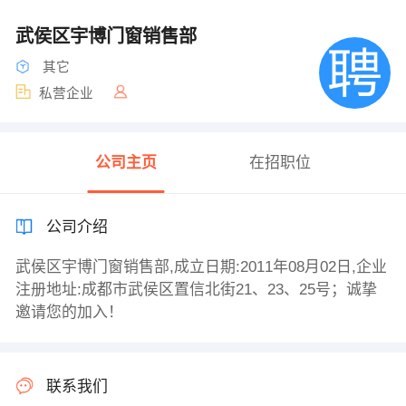
武侯区宇博门窗销售部
其它
私营企业
公司主页
在招职位
公司介绍
武侯区宇博门窗销售部,成立日期:2011年08月02日,企业
注册地址:成都市武侯区置信北街21、23、25号；诚挚
邀请您的加入！
联系我们