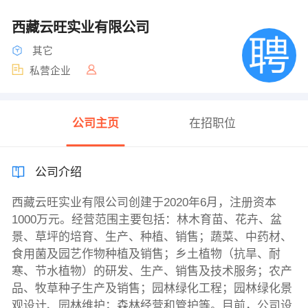
西藏云旺实业有限公司
其它
私营企业
公司主页
在招职位
公司介绍
西藏云旺实业有限公司创建于2020年6月，注册资本
1000万元。经营范围主要包括：林木育苗、花卉、盆
景、草坪的培育、生产、种植、销售；蔬菜、中药材、
食用菌及园艺作物种植及销售；乡土植物（抗旱、耐
寒、节水植物）的研发、生产、销售及技术服务；农产
品、牧草种子生产及销售；园林绿化工程；园林绿化景
观设计、园林维护；森林经营和管护等。目前，公司设