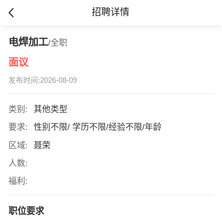
招聘详情
电焊加工
/全职
面议
发布时间:2026-08-09
类别:
其他类型
要求:
性别不限/ 学历不限/经验不限/年龄
区域:
聂荣
人数:
福利:
职位要求