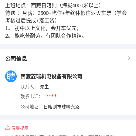
上班地点：西藏日喀则（海拔4000米以上）
待遇 ：月薪：2500+吃住+年终休假往返火车票（学会
考核过后提成+涨工资）
1。 初中以上文化，会开车优先；
2。 能吃苦耐劳，有团队合作精神。
公司信息
西藏菱瑞机电设备有限公司
联系人：
先生
****
联系电话：
公司地址：
日喀则市珠峰东路
温馨提示