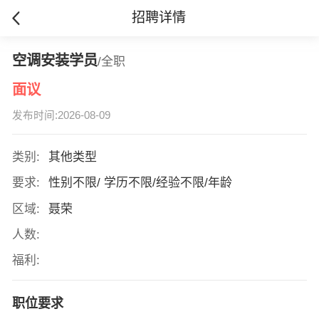
招聘详情
空调安装学员
/全职
面议
发布时间:2026-08-09
类别:
其他类型
要求:
性别不限/ 学历不限/经验不限/年龄
区域:
聂荣
人数:
福利:
职位要求