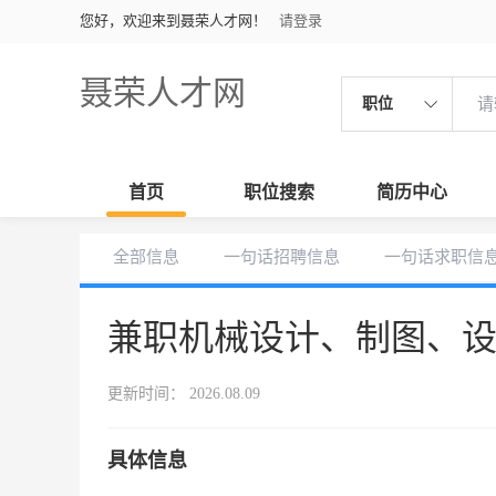
您好，欢迎来到聂荣人才网！
请登录
聂荣人才网
职位
首页
职位搜索
简历中心
全部信息
一句话招聘信息
一句话求职信
兼职机械设计、制图、
更新时间： 2026.08.09
具体信息