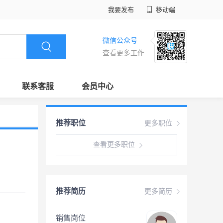
我要发布
移动端
微信公众号
查看更多工作
联系客服
会员中心
推荐职位
更多职位
查看更多职位
推荐简历
更多简历
销售岗位